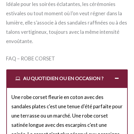
Idéale pour les soirées éclatantes, les cérémonies
estivales ou tout moment où l’on veut régner dans la
lumière, elle s’associe à des sandales raffinées ou à des
talons vertigineux, toujours avec la même intensité
envoûtante.
FAQ – ROBE CORSET
AU QUOTIDIEN OU EN OCCASION ?
Une robe corset fleurie en coton avec des
sandales plates c'est une tenue d'été parfaite pour
une terrasse ou un marché. Une robe corset
satinée longue avec des escarpins c'est une