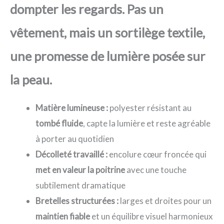
dompter les regards. Pas un
vêtement, mais un sortilège textile,
une promesse de lumière posée sur
la peau.
Matière lumineuse :
polyester résistant au
tombé fluide
, capte la lumière et reste agréable
à porter au quotidien
Décolleté travaillé :
encolure cœur froncée qui
met en valeur la poitrine
avec une touche
subtilement dramatique
Bretelles structurées :
larges et droites pour un
maintien fiable
et un équilibre visuel harmonieux