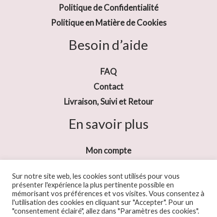
Politique de Confidentialité
Politique en Matière de Cookies
Besoin d’aide
FAQ
Contact
Livraison, Suivi et Retour
En savoir plus
Mon compte
Sur notre site web, les cookies sont utilisés pour vous
présenter l'expérience la plus pertinente possible en
mémorisant vos préférences et vos visites. Vous consentez à
l'utilisation des cookies en cliquant sur "Accepter". Pour un
"consentement éclairé", allez dans "Paramètres des cookies".