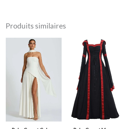
Produits similaires