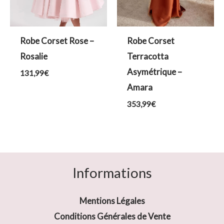
Robe Corset Rose –
Robe Corset
Rosalie
Terracotta
Asymétrique –
131,99
€
Amara
353,99
€
Informations
Mentions Légales
Conditions Générales de Vente