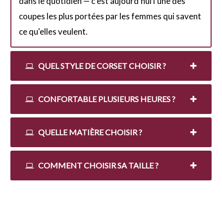
dans le quotidien — c'est aujourd'hui l'une des
coupes les plus portées par les femmes qui savent
ce qu'elles veulent.
QUEL STYLE DE CORSET CHOISIR ?
CONFORTABLE PLUSIEURS HEURES ?
QUELLE MATIÈRE CHOISIR ?
COMMENT CHOISIR SA TAILLE ?