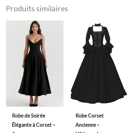
Produits similaires
Robe de Soirée
Robe Corset
Élégante à Corset​ –
Ancienne –