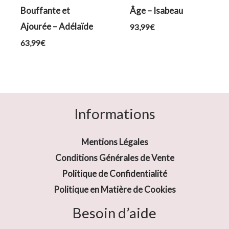
Bouffante et
Âge – Isabeau
Ajourée – Adélaïde
93,99
€
63,99
€
Informations
Mentions Légales
Conditions Générales de Vente
Politique de Confidentialité
Politique en Matière de Cookies
Besoin d’aide