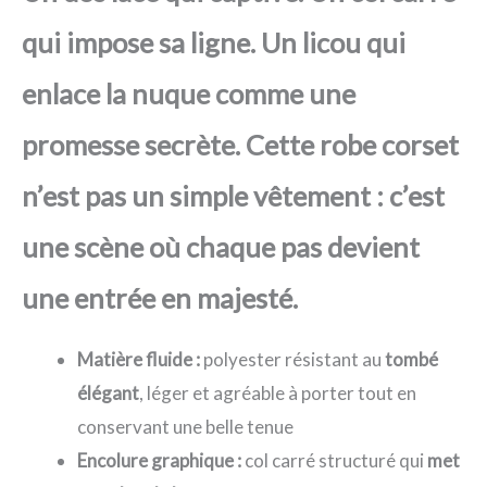
qui impose sa ligne. Un licou qui
enlace la nuque comme une
promesse secrète. Cette robe corset
n’est pas un simple vêtement : c’est
une scène où chaque pas devient
une entrée en majesté.
Matière fluide :
polyester résistant au
tombé
élégant
, léger et agréable à porter tout en
conservant une belle tenue
Encolure graphique :
col carré structuré qui
met