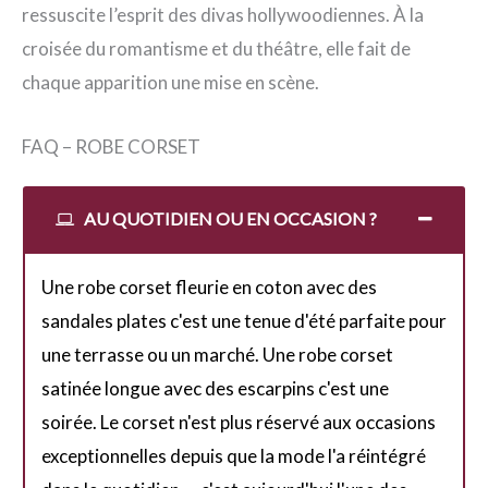
ressuscite l’esprit des divas hollywoodiennes. À la
croisée du romantisme et du théâtre, elle fait de
chaque apparition une mise en scène.
FAQ – ROBE CORSET
AU QUOTIDIEN OU EN OCCASION ?
Une robe corset fleurie en coton avec des
sandales plates c'est une tenue d'été parfaite pour
une terrasse ou un marché. Une robe corset
satinée longue avec des escarpins c'est une
soirée. Le corset n'est plus réservé aux occasions
exceptionnelles depuis que la mode l'a réintégré